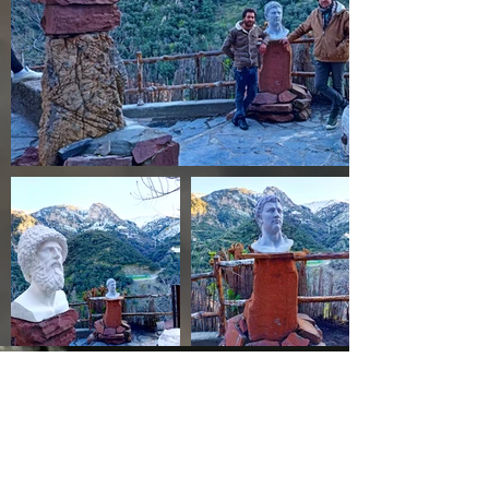
Une commande ?
Chaque commande