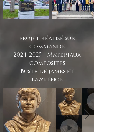
projet réalisé sur
commande
2024-2025
- Matériaux
composites
Buste de james et
lawrence