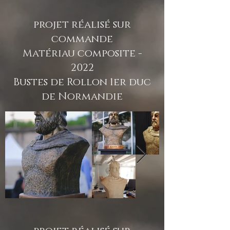
projet réalisé sur
commande
Matériau composite -
2022
Bustes de Rollon 1er duc
de Normandie