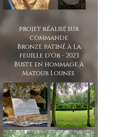
projet réalisé sur
commande
Bronze patiné à la
feuille d'Or - 2023
Buste en hommage à
Matoub Lounes