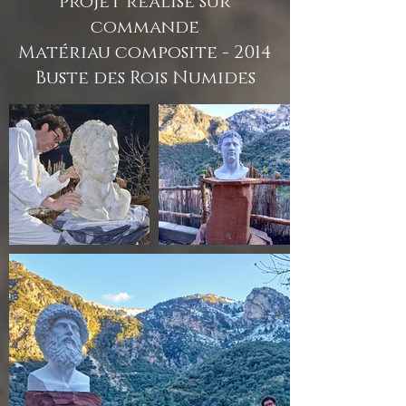
projet réalisé sur
commande
Matériau composite - 2014
Buste des Rois Numides